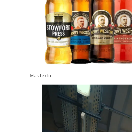
Más texto