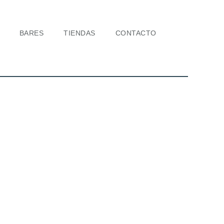
BARES
TIENDAS
CONTACTO