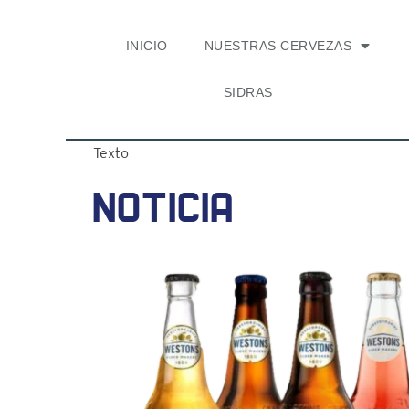
INICIO
NUESTRAS CERVEZAS
SIDRAS
Texto
Noticia