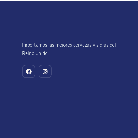
Importamos las mejores cervezas y sidras del
Reino Unido.